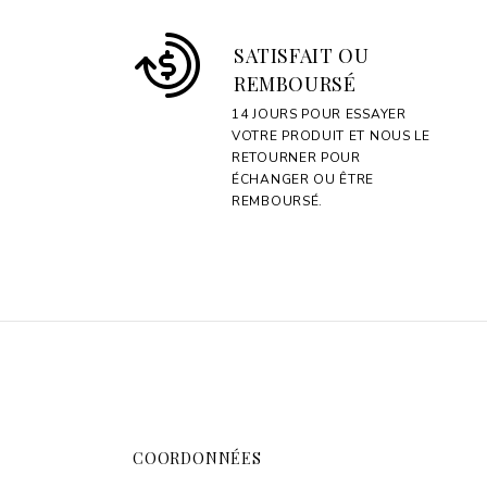
SATISFAIT OU
REMBOURSÉ
14 JOURS POUR ESSAYER
VOTRE PRODUIT ET NOUS LE
RETOURNER POUR
ÉCHANGER OU ÊTRE
REMBOURSÉ.
COORDONNÉES