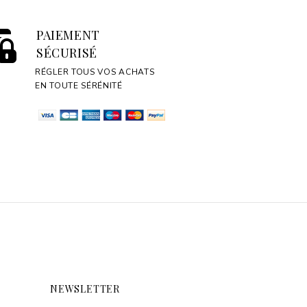
PAIEMENT
SÉCURISÉ
RÉGLER TOUS VOS ACHATS
EN TOUTE SÉRÉNITÉ
NEWSLETTER