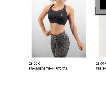
29,00 €
29,00 
BRASSIÈRE TEAM FITCATS
TEE-SH