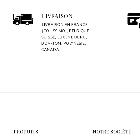
LIVRAISON
LIVRAISON EN FRANCE
(COLISSIMO), BELGIQUE,
SUISSE, LUXEMBOURG,
DOM-TOM, POLYNÉSIE,
CANADA.
PRODUITS
NOTRE SOCIÉTÉ