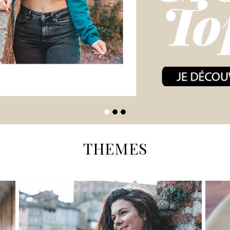
THEMES