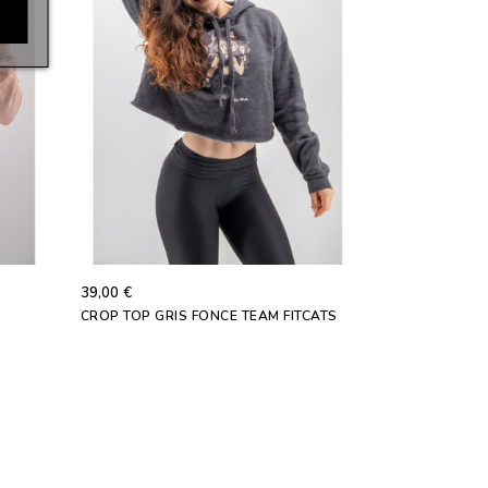
39,00 €
CROP TOP GRIS FONCE TEAM FITCATS