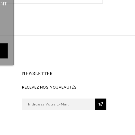
ANT
NEWSLETTER
RECEVEZ NOS NOUVEAUTÉS
S